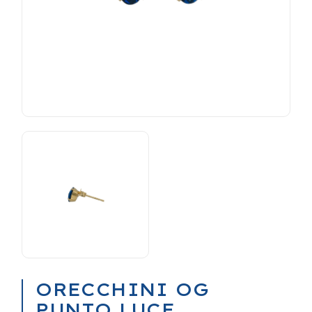
ORECCHINI OG
PUNTO LUCE