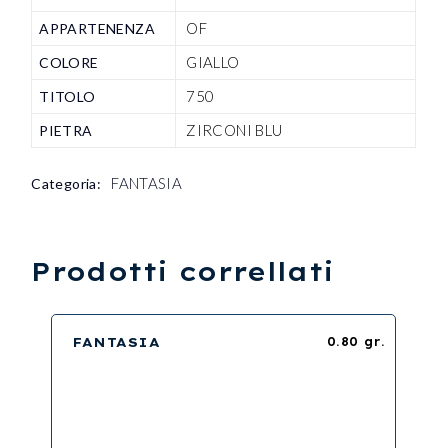
OF
APPARTENENZA
GIALLO
COLORE
750
TITOLO
ZIRCONI BLU
PIETRA
FANTASIA
Categoria:
Prodotti correllati
FANTASIA
0.80 gr.