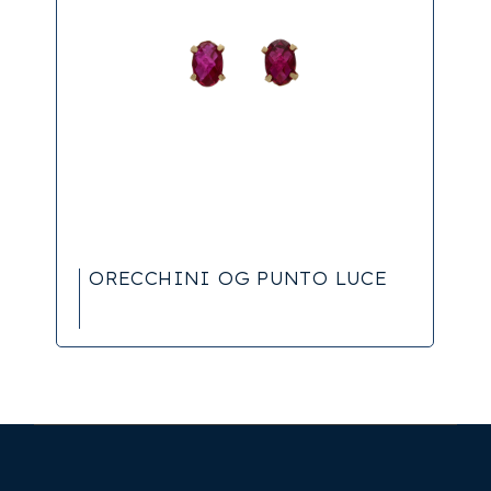
ORECCHINI OG PUNTO LUCE