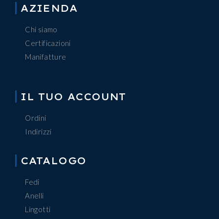
AZIENDA
Chi siamo
Certificazioni
Manifatture
IL TUO ACCOUNT
Ordini
Indirizzi
CATALOGO
Fedi
Anelli
Lingotti