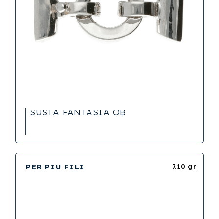
SUSTA FANTASIA OB
PER PIU FILI
7.10 gr.