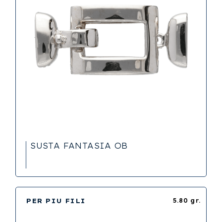
SUSTA FANTASIA OB
PER PIU FILI
5.80 gr.