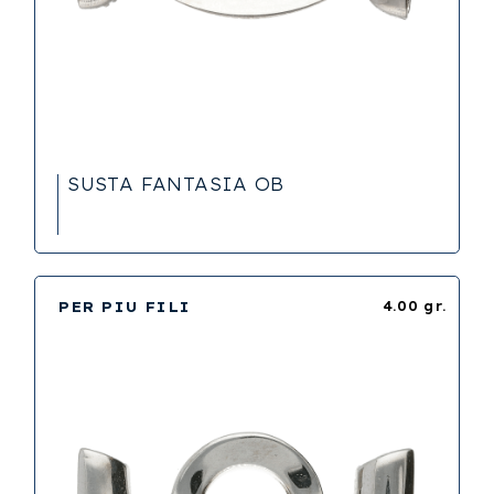
SUSTA FANTASIA OB
PER PIU FILI
4.00 gr.