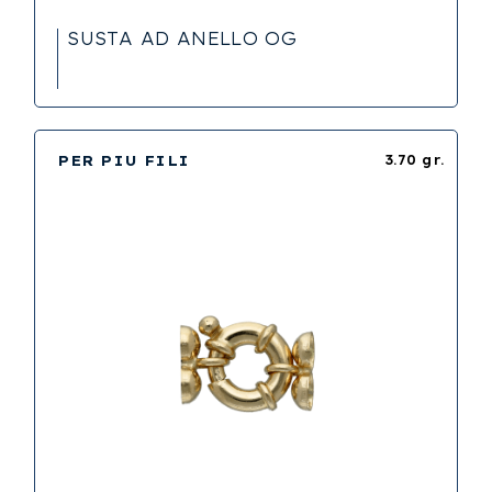
SUSTA AD ANELLO OG
PER PIU FILI
3.70 gr.