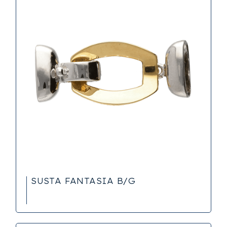
SUSTA FANTASIA B/G