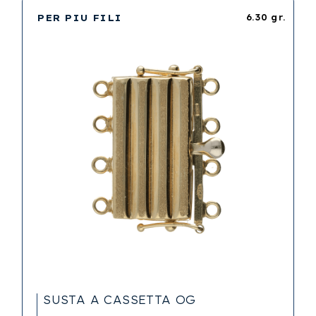
PER PIU FILI
6.30 gr.
SUSTA A CASSETTA OG