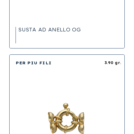
SUSTA AD ANELLO OG
PER PIU FILI
3.90 gr.