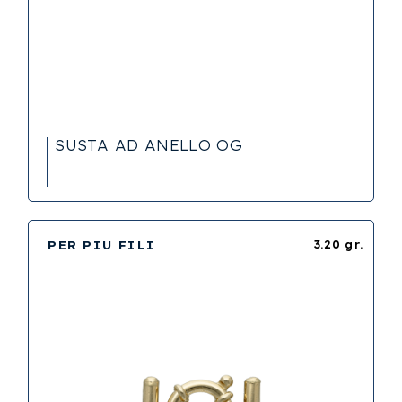
SUSTA AD ANELLO OG
PER PIU FILI
3.20 gr.