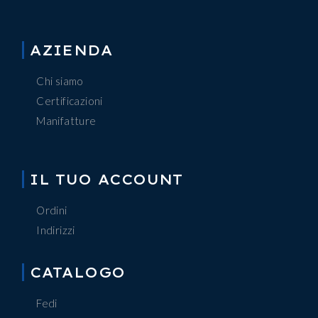
AZIENDA
Chi siamo
Certificazioni
Manifatture
IL TUO ACCOUNT
Ordini
Indirizzi
CATALOGO
Fedi