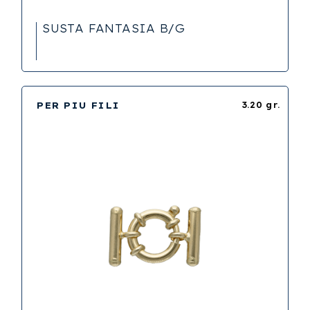
SUSTA FANTASIA B/G
PER PIU FILI
3.20 gr.