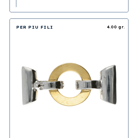
PER PIU FILI
4.00 gr.