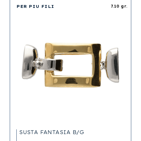
PER PIU FILI
7.10 gr.
SUSTA FANTASIA B/G