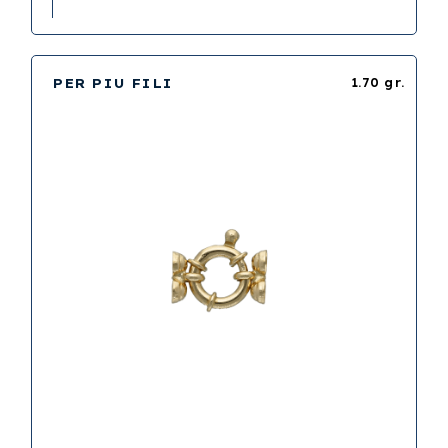
PER PIU FILI
1.70 gr.