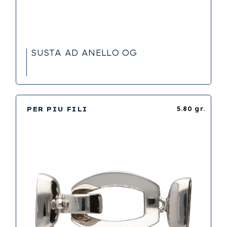
SUSTA AD ANELLO OG
PER PIU FILI
5.80 gr.