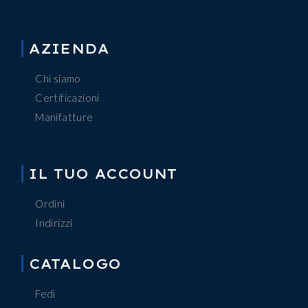
AZIENDA
Chi siamo
Certificazioni
Manifatture
IL TUO ACCOUNT
Ordini
Indirizzi
CATALOGO
Fedi