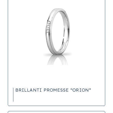
BRILLANTI PROMESSE “ORION”