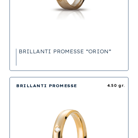
BRILLANTI PROMESSE “ORION”
BRILLANTI PROMESSE
4.50 gr.