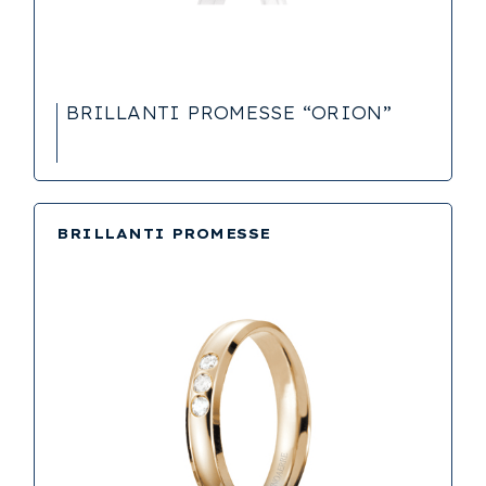
BRILLANTI PROMESSE “ORION”
BRILLANTI PROMESSE