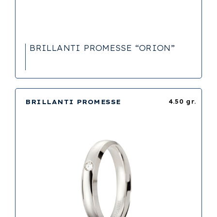
BRILLANTI PROMESSE “ORION”
BRILLANTI PROMESSE
4.50 gr.