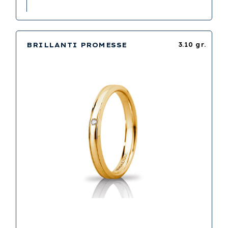
BRILLANTI PROMESSE
3.10 gr.