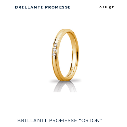
BRILLANTI PROMESSE
3.10 gr.
BRILLANTI PROMESSE “ORION”