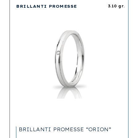
BRILLANTI PROMESSE
3.10 gr.
BRILLANTI PROMESSE “ORION”