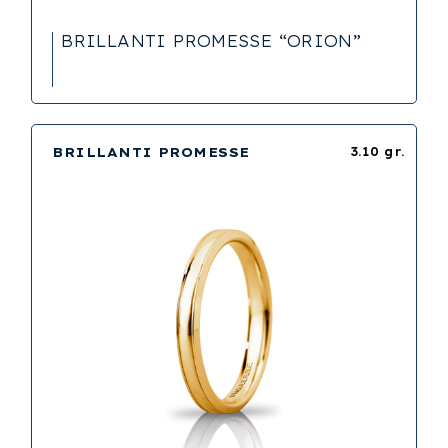
BRILLANTI PROMESSE “ORION”
BRILLANTI PROMESSE
3.10 gr.