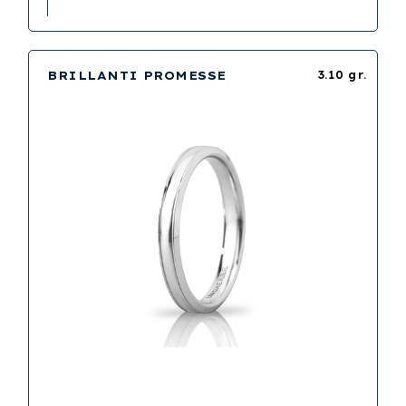
BRILLANTI PROMESSE
3.10 gr.