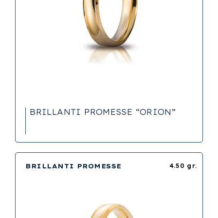
BRILLANTI PROMESSE “ORION”
BRILLANTI PROMESSE
4.50 gr.