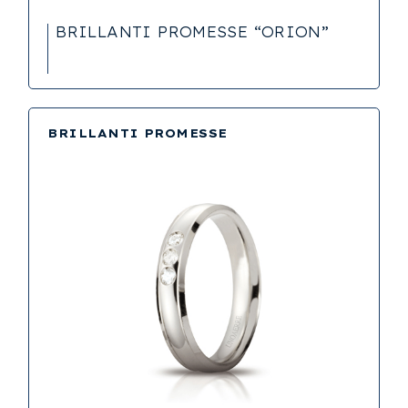
BRILLANTI PROMESSE “ORION”
BRILLANTI PROMESSE