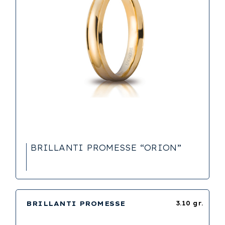
BRILLANTI PROMESSE “ORION”
BRILLANTI PROMESSE
3.10 gr.