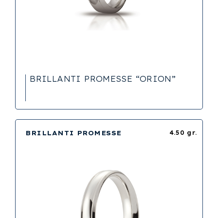
BRILLANTI PROMESSE “ORION”
BRILLANTI PROMESSE
4.50 gr.