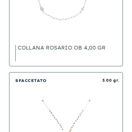
COLLANA ROSARIO OB 4,00 GR
SFACCETATO
5.00 gr.