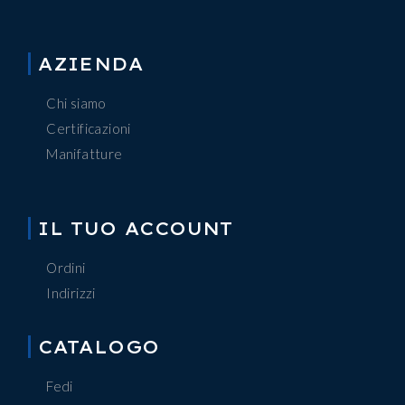
AZIENDA
Chi siamo
Certificazioni
Manifatture
IL TUO ACCOUNT
Ordini
Indirizzi
CATALOGO
Fedi