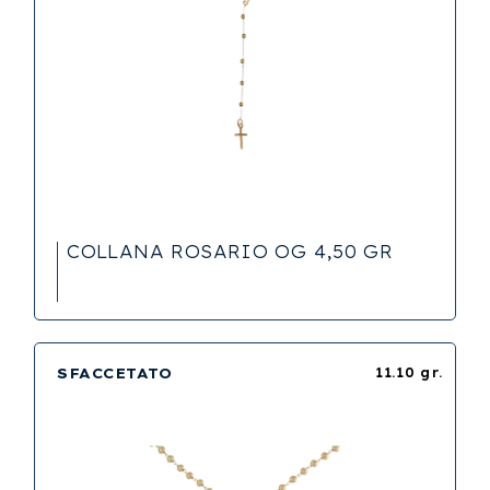
COLLANA ROSARIO OG 4,50 GR
SFACCETATO
11.10 gr.