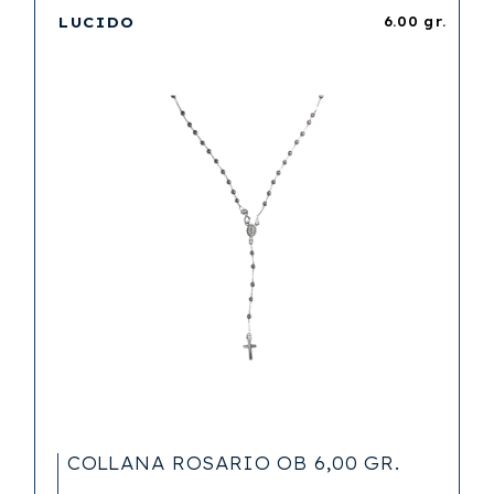
LUCIDO
6.00 gr.
COLLANA ROSARIO OB 6,00 GR.