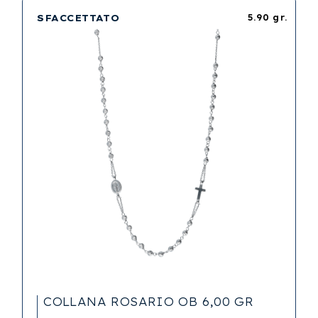
SFACCETTATO
5.90 gr.
COLLANA ROSARIO OB 6,00 GR