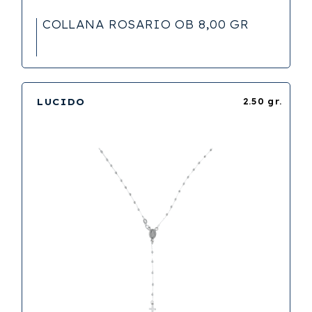
COLLANA ROSARIO OB 8,00 GR
LUCIDO
2.50 gr.