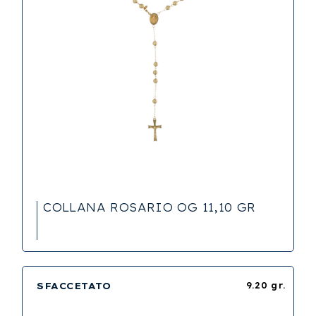
COLLANA ROSARIO OG 11,10 GR
SFACCETATO
9.20 gr.