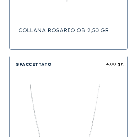
COLLANA ROSARIO OB 2,50 GR
SFACCETTATO
4.00 gr.