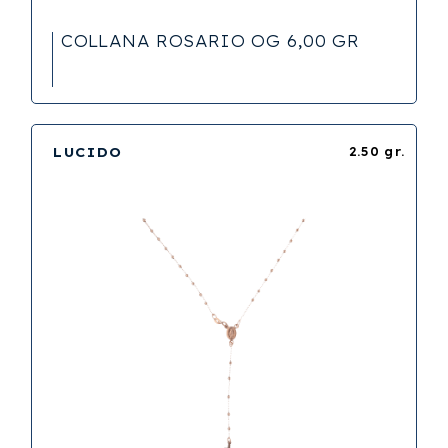
COLLANA ROSARIO OG 6,00 GR
LUCIDO
2.50 gr.