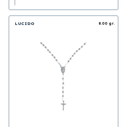
LUCIDO
8.00 gr.