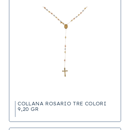
COLLANA ROSARIO TRE COLORI
9,20 GR