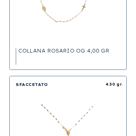
COLLANA ROSARIO OG 4,00 GR
SFACCETATO
4.50 gr.