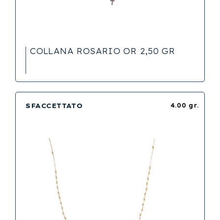
COLLANA ROSARIO OR 2,50 GR
SFACCETTATO
4.00 gr.