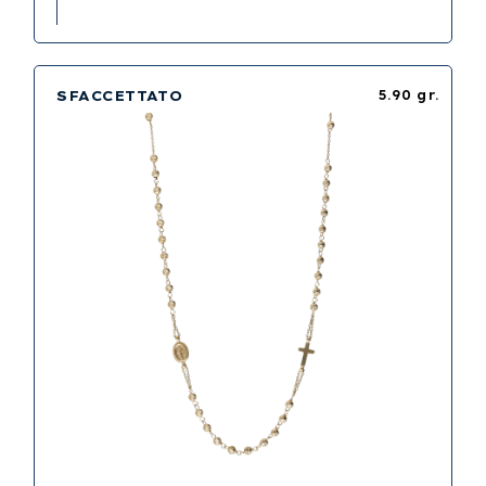
SFACCETTATO
5.90 gr.