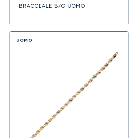
BRACCIALE B/G UOMO
UOMO