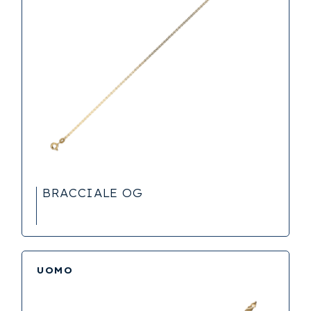
BRACCIALE OG
UOMO