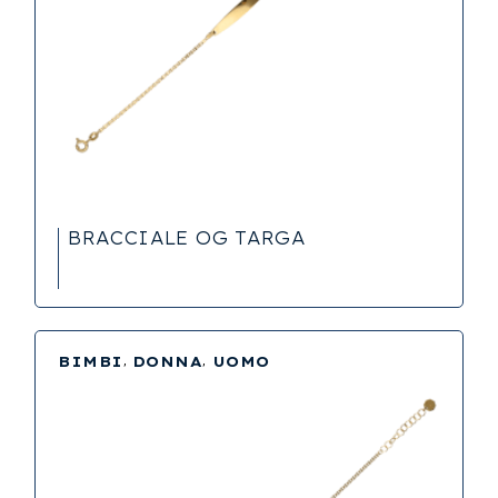
BRACCIALE OG TARGA
BIMBI
DONNA
UOMO