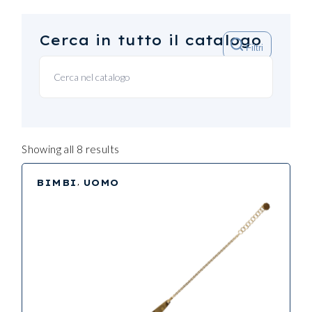
Cerca in tutto il catalogo
Filtri
Showing all 8 results
BIMBI
UOMO