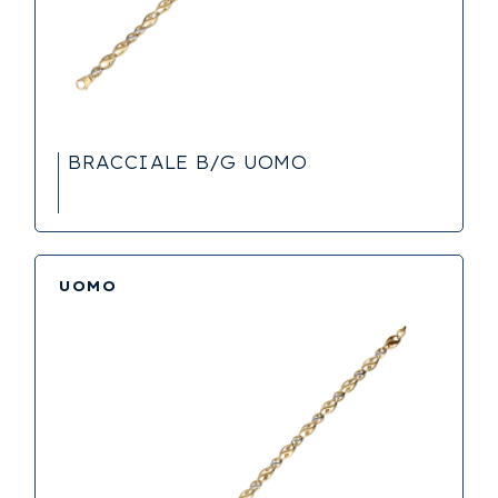
BRACCIALE B/G UOMO
UOMO