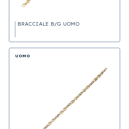
BRACCIALE B/G UOMO
UOMO