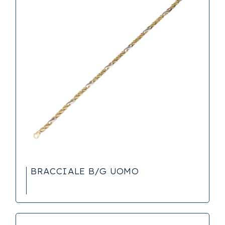
BRACCIALE B/G UOMO