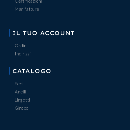
Certificazioni
Manifatture
IL TUO ACCOUNT
Ordini
Indirizzi
CATALOGO
Fedi
Anelli
Lingotti
Girocolli