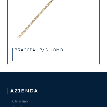
BRACCIAL B/G UOMO
AZIENDA
Chi siamo