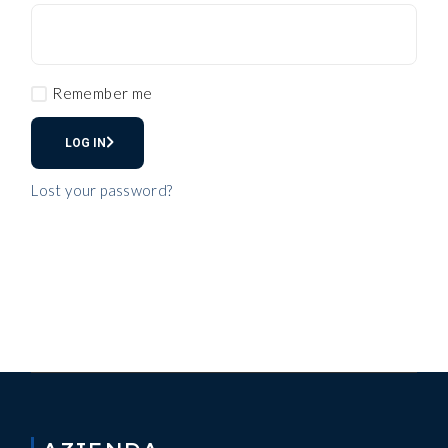
Remember me
LOG IN
Lost your password?