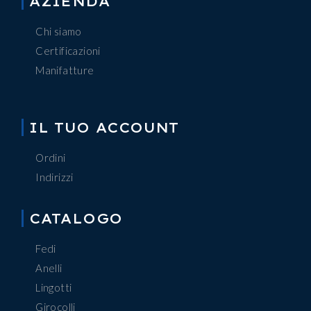
AZIENDA
Chi siamo
Certificazioni
Manifatture
IL TUO ACCOUNT
Ordini
Indirizzi
CATALOGO
Fedi
Anelli
Lingotti
Girocolli