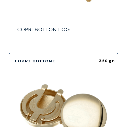
COPRIBOTTONI OG
COPRI BOTTONI
3.50 gr.