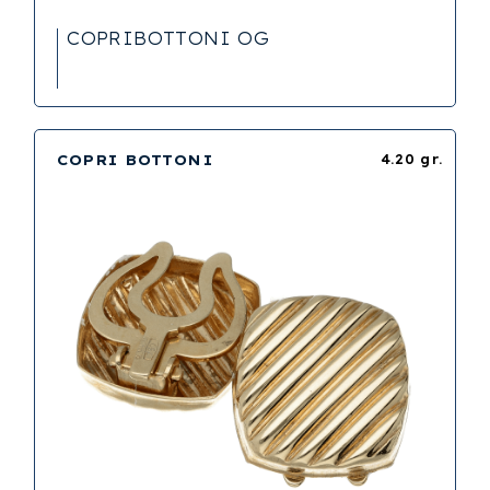
COPRIBOTTONI OG
COPRI BOTTONI
4.20 gr.