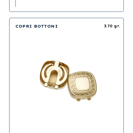
COPRI BOTTONI
3.70 gr.