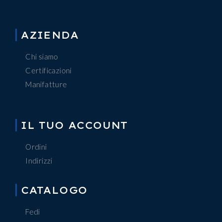
AZIENDA
Chi siamo
Certificazioni
Manifatture
IL TUO ACCOUNT
Ordini
Indirizzi
CATALOGO
Fedi