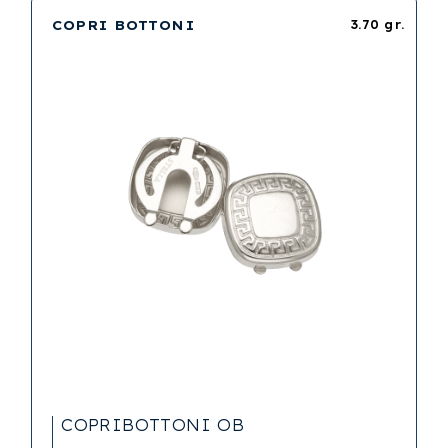
COPRI BOTTONI
3.70 gr.
COPRIBOTTONI OB