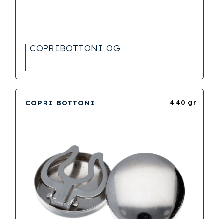
COPRIBOTTONI OG
COPRI BOTTONI
4.40 gr.