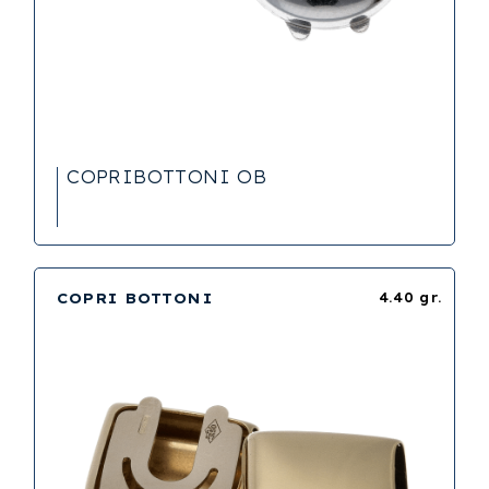
COPRIBOTTONI OB
COPRI BOTTONI
4.40 gr.