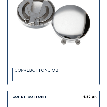
COPRIBOTTONI OB
COPRI BOTTONI
4.80 gr.