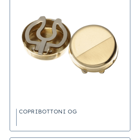
COPRIBOTTONI OG