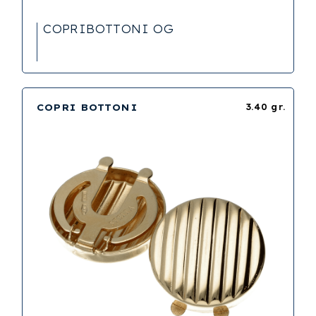
COPRIBOTTONI OG
COPRI BOTTONI
3.40 gr.