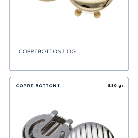
COPRIBOTTONI OG
COPRI BOTTONI
3.80 gr.