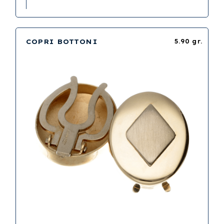
COPRI BOTTONI
5.90 gr.