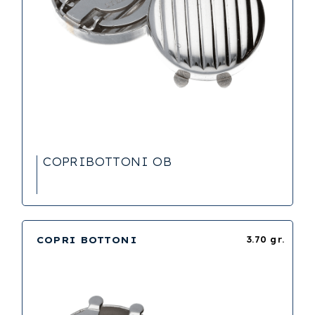
COPRIBOTTONI OB
COPRI BOTTONI
3.70 gr.