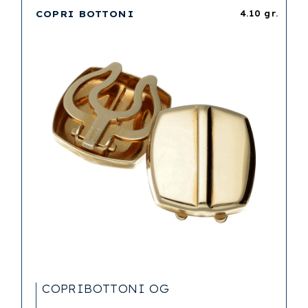
COPRI BOTTONI
4.10 gr.
COPRIBOTTONI OG