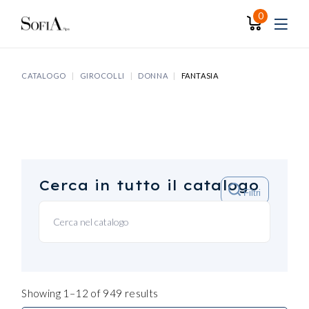
Skip
to
0
the
content
CATALOGO
GIROCOLLI
DONNA
FANTASIA
Cerca in tutto il catalogo
Filtri
Showing 1–12 of 949 results