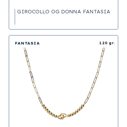
GIROCOLLO OG DONNA FANTASIA
FANTASIA
1.20 gr.