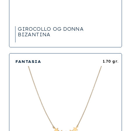
GIROCOLLO OG DONNA
BIZANTINA
FANTASIA
1.70 gr.