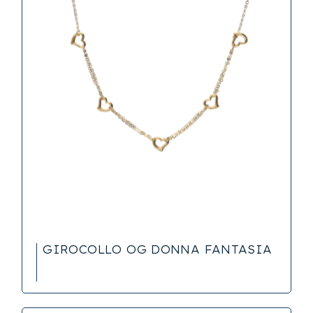
GIROCOLLO OG DONNA FANTASIA