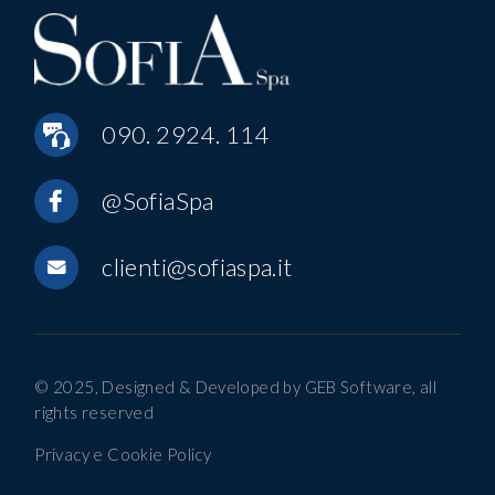
090. 2924. 114
@SofiaSpa
clienti@sofiaspa.it
© 2025, Designed & Developed by
GEB Software
, all
rights reserved
Privacy e Cookie Policy