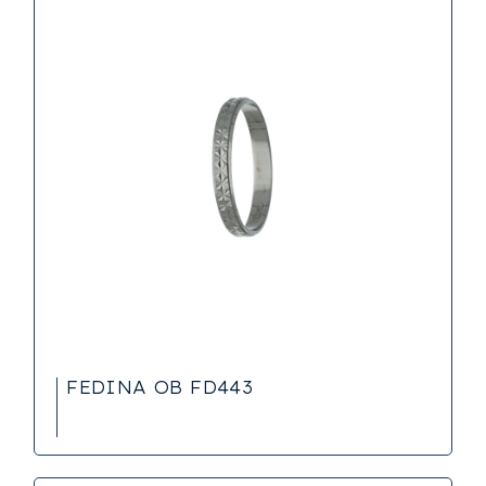
FEDINA OB FD443