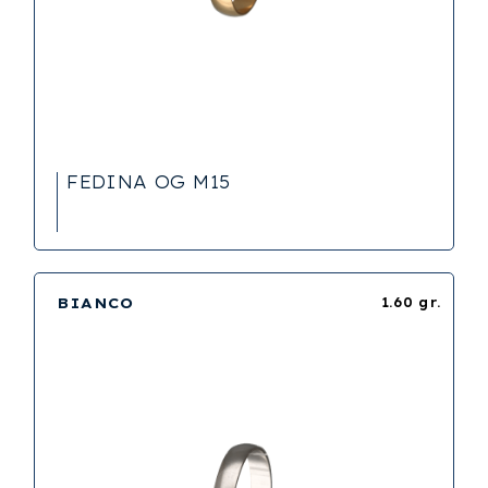
FEDINA OG M15
BIANCO
1.60 gr.