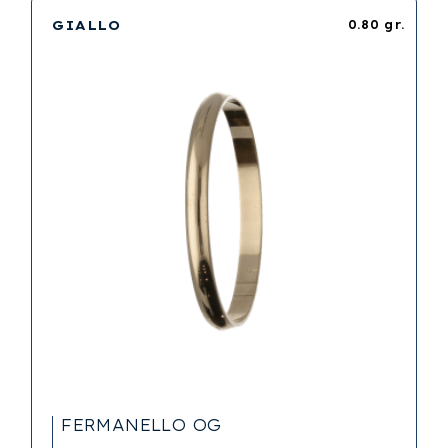
GIALLO
0.80 gr.
FERMANELLO OG