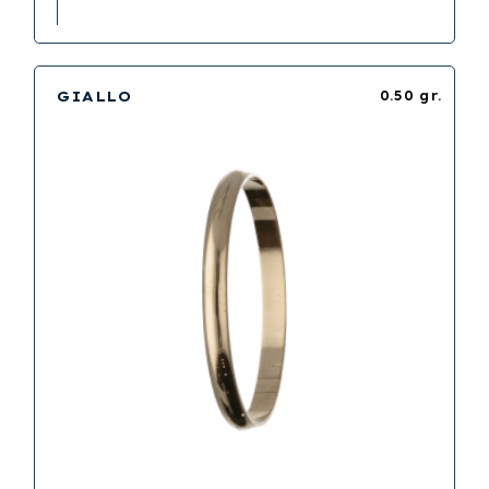
GIALLO
0.50 gr.