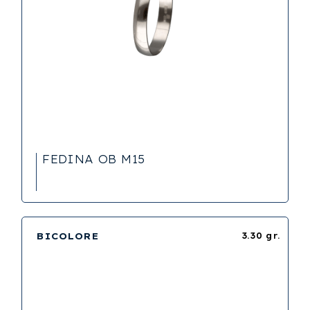
FEDINA OB M15
BICOLORE
3.30 gr.