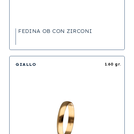
FEDINA OB CON ZIRCONI
GIALLO
1.60 gr.