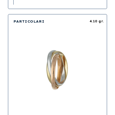
PARTICOLARI
4.10 gr.