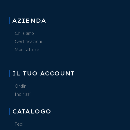
AZIENDA
Chi siamo
Certificazioni
Manifatture
IL TUO ACCOUNT
Ordini
Indirizzi
CATALOGO
Fedi