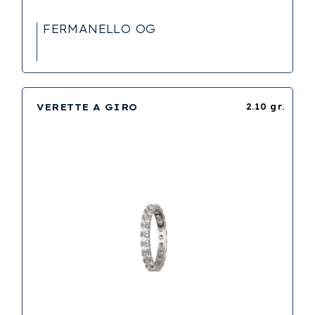
FERMANELLO OG
VERETTE A GIRO
2.10 gr.