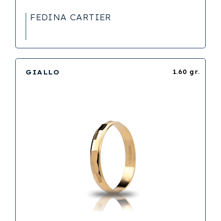
FEDINA CARTIER
GIALLO
1.60 gr.