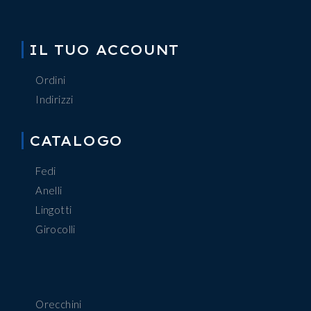
IL TUO ACCOUNT
Ordini
Indirizzi
CATALOGO
Fedi
Anelli
Lingotti
Girocolli
Orecchini