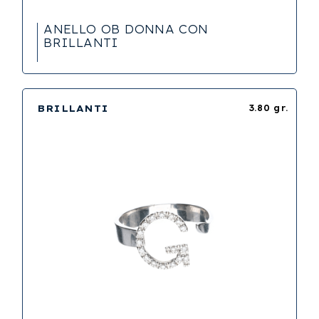
ANELLO OB DONNA CON
BRILLANTI
BRILLANTI
3.80 gr.