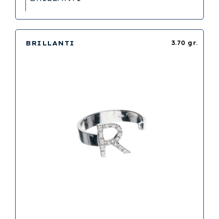
BRILLANTI
3.70 gr.