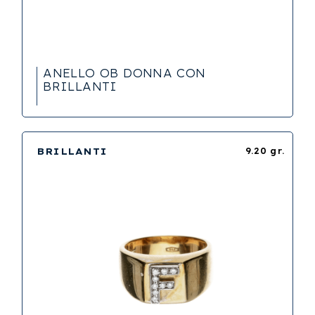
ANELLO OB DONNA CON
BRILLANTI
BRILLANTI
9.20 gr.