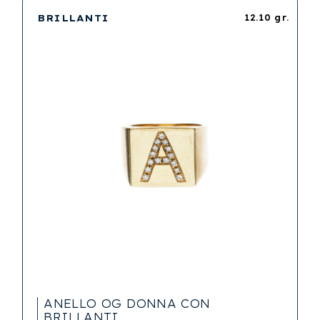
BRILLANTI
12.10 gr.
ANELLO OG DONNA CON
BRILLANTI