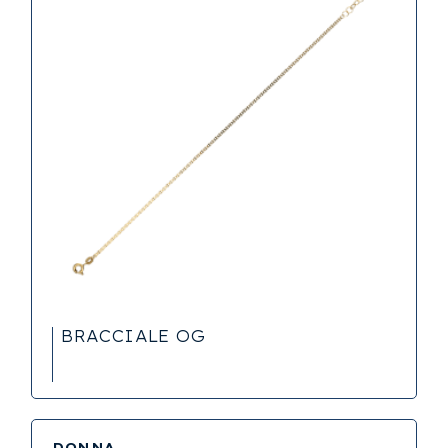
BRACCIALE OG
DONNA