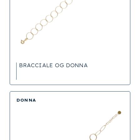
BRACCIALE OG DONNA
DONNA