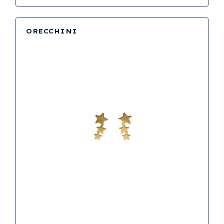
ORECCHINI