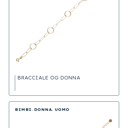
BRACCIALE OG DONNA
BIMBI
DONNA
UOMO