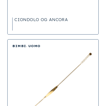
CIONDOLO OG ANCORA
BIMBI
UOMO