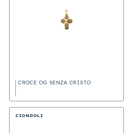
CROCE OG SENZA CRISTO
CIONDOLI