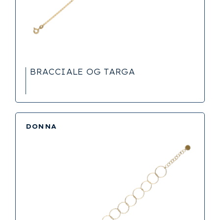
BRACCIALE OG TARGA
DONNA