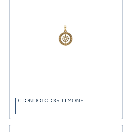
CIONDOLO OG TIMONE