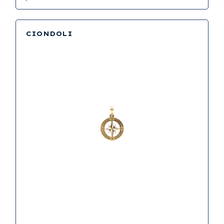
CIONDOLI