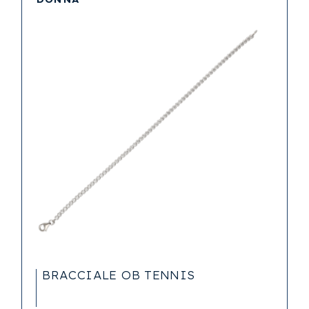
BRACCIALE OB TENNIS