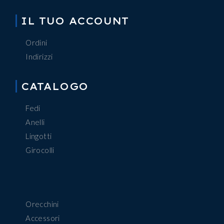
IL TUO ACCOUNT
Ordini
Indirizzi
CATALOGO
Fedi
Anelli
Lingotti
Girocolli
Orecchini
Accessori