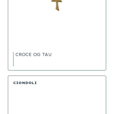
CROCE OG TAU
CIONDOLI