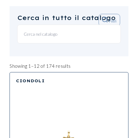
Cerca in tutto il catalogo
Filtri
Showing 1–12 of 174 results
CIONDOLI