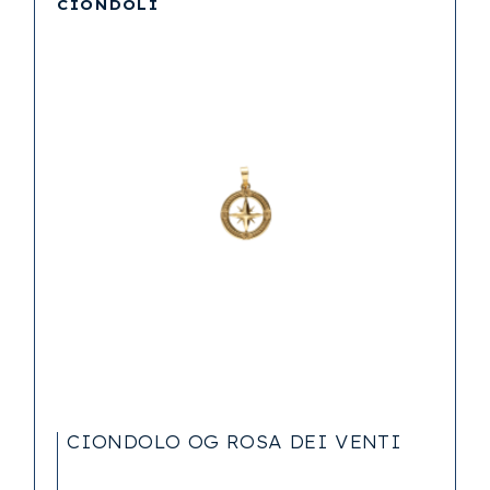
CIONDOLI
CIONDOLO OG ROSA DEI VENTI