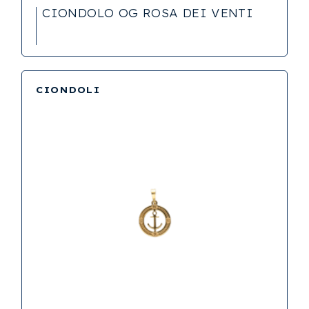
CIONDOLO OG ROSA DEI VENTI
CIONDOLI