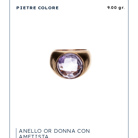
PIETRE COLORE
9.00 gr.
ANELLO OR DONNA CON
AMETISTA