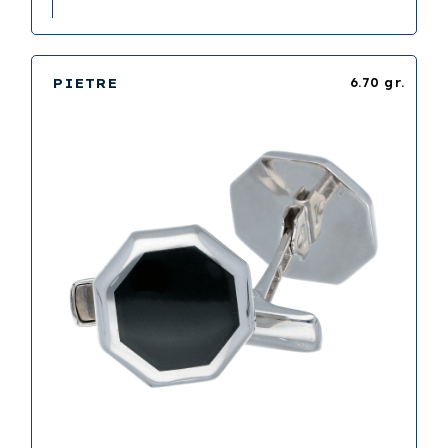
PIETRE
6.70 gr.