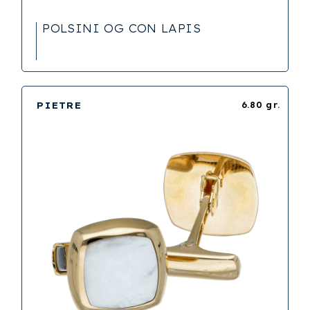
POLSINI OG CON LAPIS
PIETRE
6.80 gr.