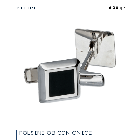
PIETRE
6.00 gr.
POLSINI OB CON ONICE