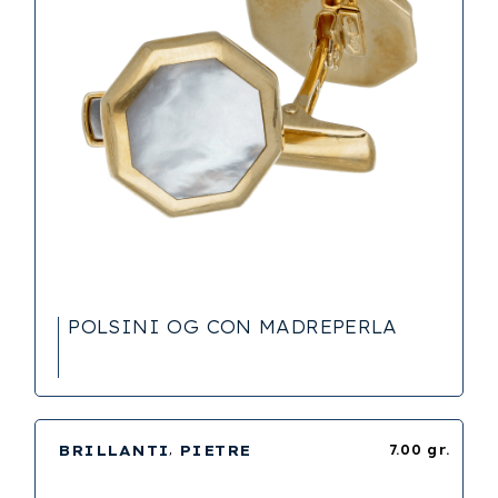
POLSINI OG CON MADREPERLA
BRILLANTI
PIETRE
7.00 gr.