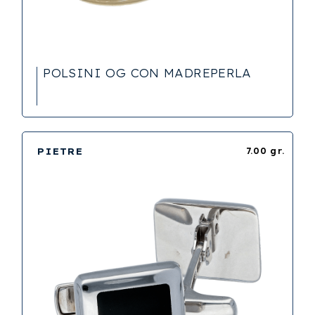
POLSINI OG CON MADREPERLA
PIETRE
7.00 gr.