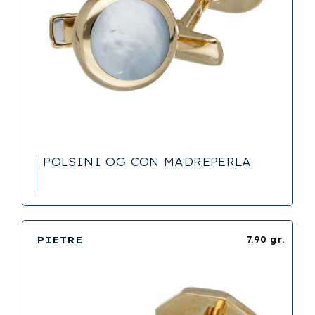
POLSINI OG CON MADREPERLA
PIETRE
7.90 gr.