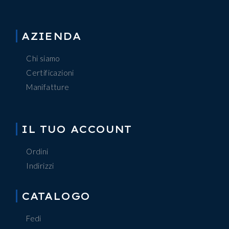
AZIENDA
Chi siamo
Certificazioni
Manifatture
IL TUO ACCOUNT
Ordini
Indirizzi
CATALOGO
Fedi