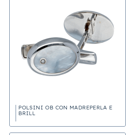
POLSINI OB CON MADREPERLA E
BRILL