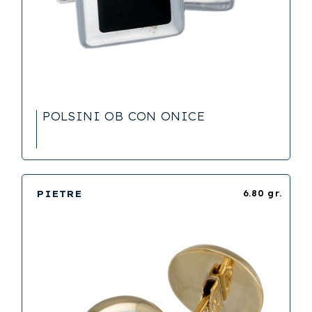
POLSINI OB CON ONICE
PIETRE
6.80 gr.