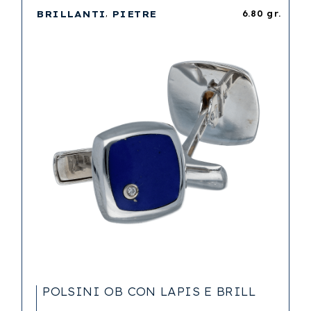
BRILLANTI
PIETRE
6.80 gr.
POLSINI OB CON LAPIS E BRILL