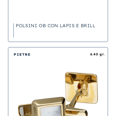
POLSINI OB CON LAPIS E BRILL
PIETRE
6.40 gr.