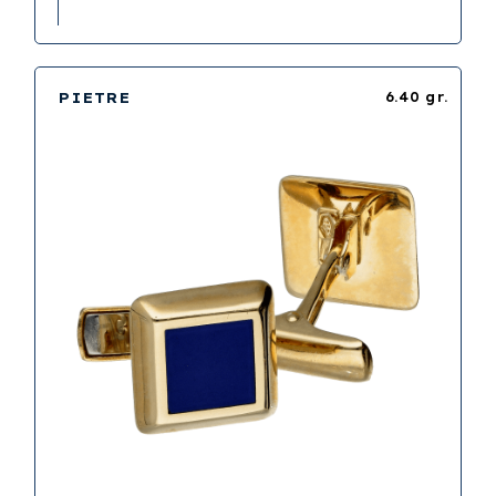
PIETRE
6.40 gr.