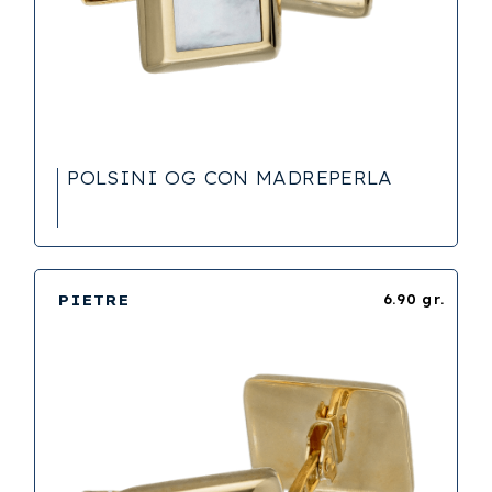
POLSINI OG CON MADREPERLA
PIETRE
6.90 gr.