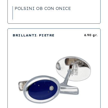
POLSINI OB CON ONICE
BRILLANTI
PIETRE
6.90 gr.