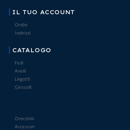
IL TUO ACCOUNT
Ordini
Indirizzi
CATALOGO
Fedi
Anelli
Lingotti
Girocolli
Orecchini
Accessori