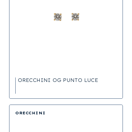
ORECCHINI OG PUNTO LUCE
ORECCHINI