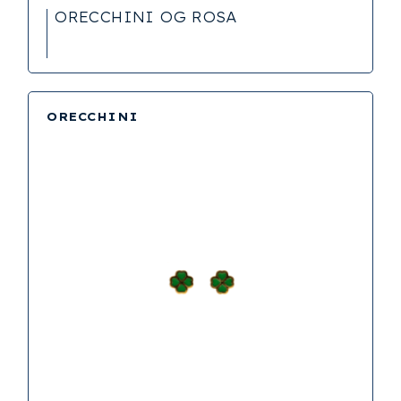
ORECCHINI OG ROSA
ORECCHINI