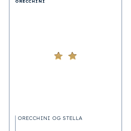
ORECCHINI
ORECCHINI OG STELLA