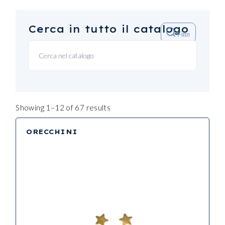
Cerca in tutto il catalogo
Filtri
Showing 1–12 of 67 results
ORECCHINI