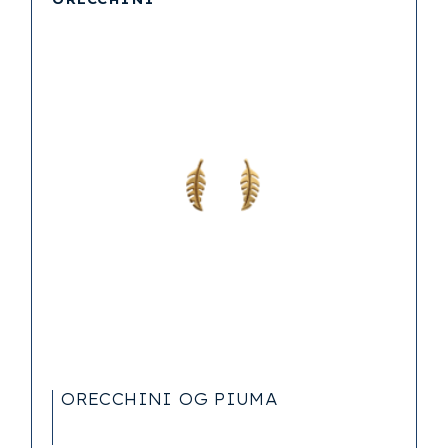
ORECCHINI OG PIUMA