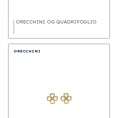
ORECCHINI OG QUADRIFOGLIO
ORECCHINI