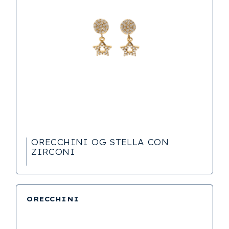
ORECCHINI OG STELLA CON
ZIRCONI
ORECCHINI