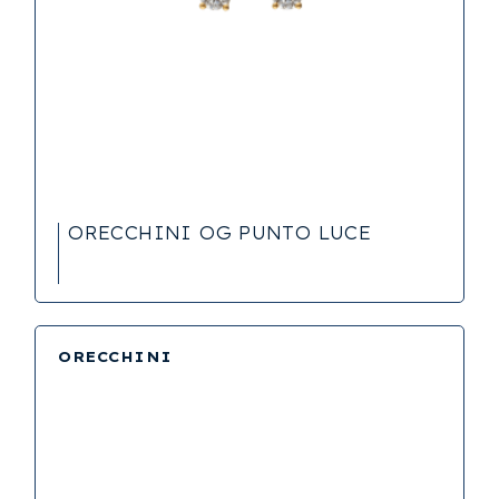
ORECCHINI OG PUNTO LUCE
ORECCHINI