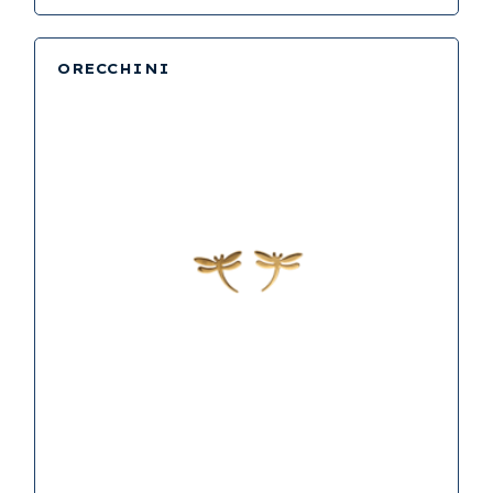
ORECCHINI