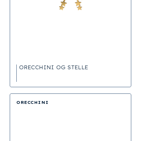
ORECCHINI OG STELLE
ORECCHINI