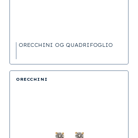
ORECCHINI OG QUADRIFOGLIO
ORECCHINI