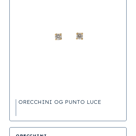
ORECCHINI OG PUNTO LUCE
ORECCHINI