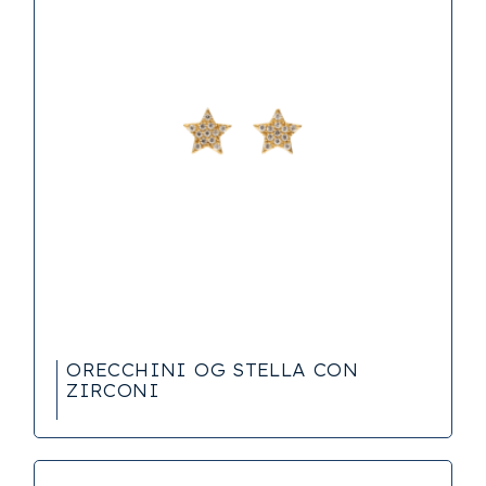
ORECCHINI OG STELLA CON
ZIRCONI