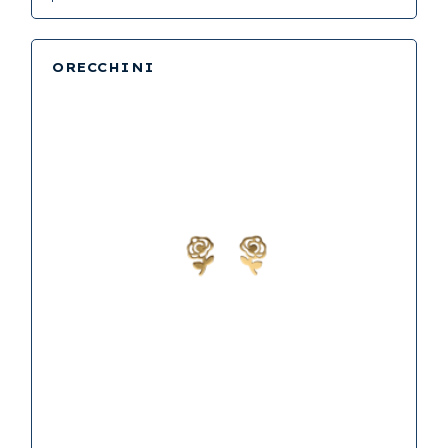
ORECCHINI