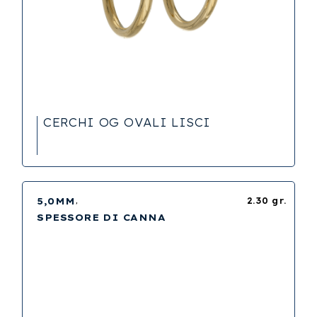
CERCHI OG OVALI LISCI
5,0MM
2.30 gr.
SPESSORE DI CANNA