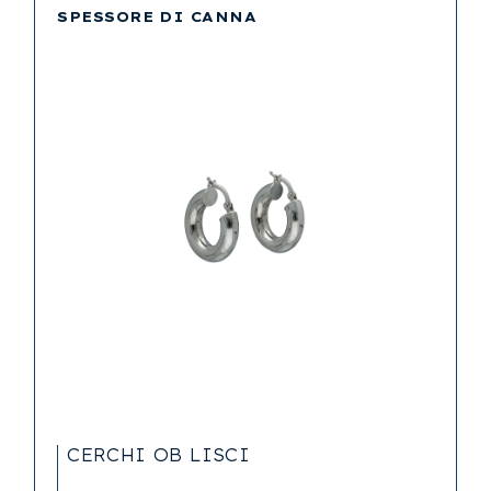
SPESSORE DI CANNA
CERCHI OB LISCI