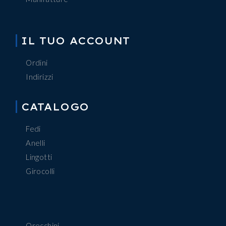
IL TUO ACCOUNT
Ordini
Indirizzi
CATALOGO
Fedi
Anelli
Lingotti
Girocolli
Orecchini