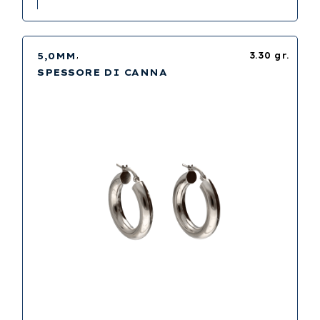
5,0MM
3.30 gr.
SPESSORE DI CANNA