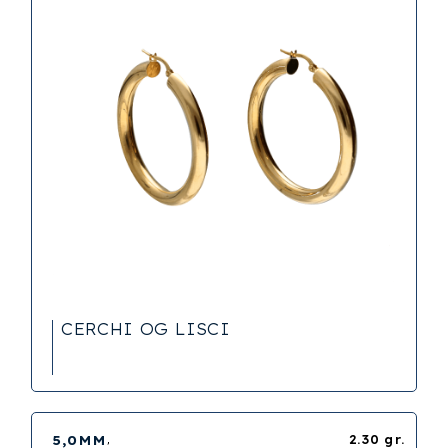
CERCHI OG LISCI
5,0MM
2.30 gr.