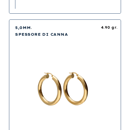
5,0MM
4.90 gr.
SPESSORE DI CANNA