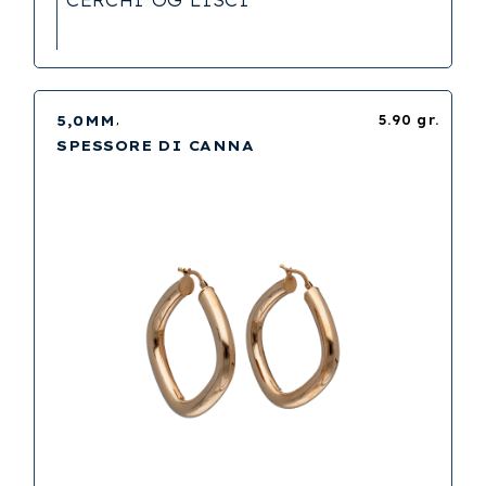
CERCHI OG LISCI
5,0MM
5.90 gr.
SPESSORE DI CANNA