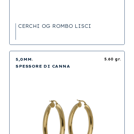
CERCHI OG ROMBO LISCI
5,0MM
5.60 gr.
SPESSORE DI CANNA