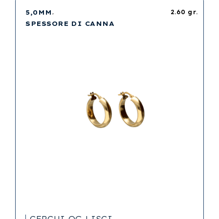
5,0MM
2.60 gr.
SPESSORE DI CANNA