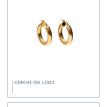
CERCHI OG LISCI