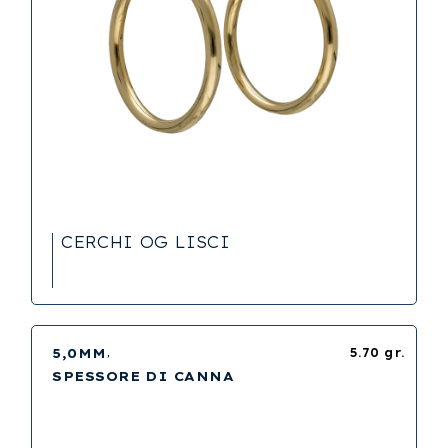
CERCHI OG LISCI
5,0MM
5.70 gr.
SPESSORE DI CANNA