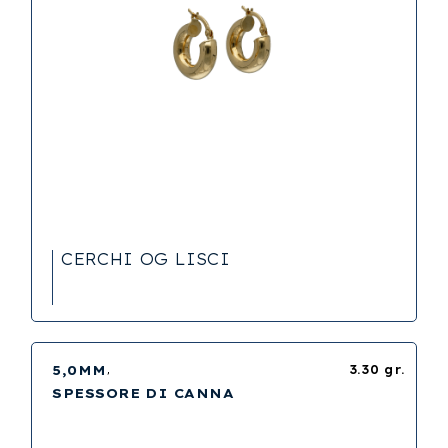
CERCHI OG LISCI
5,0MM
3.30 gr.
SPESSORE DI CANNA