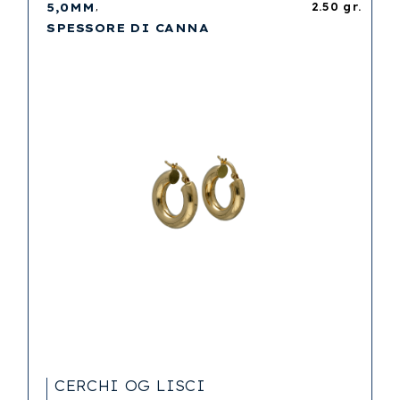
5,0MM
2.50 gr.
SPESSORE DI CANNA
CERCHI OG LISCI