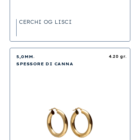
CERCHI OG LISCI
5,0MM
4.20 gr.
SPESSORE DI CANNA