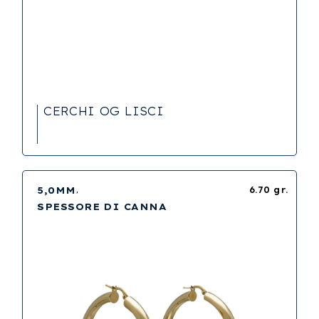
CERCHI OG LISCI
5,0MM
6.70 gr.
SPESSORE DI CANNA