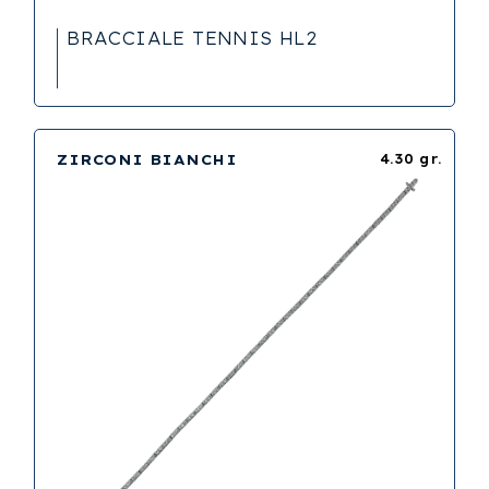
BRACCIALE TENNIS HL2
ZIRCONI BIANCHI
4.30 gr.