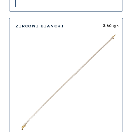
ZIRCONI BIANCHI
3.60 gr.