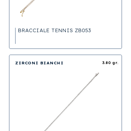
BRACCIALE TENNIS ZB053
ZIRCONI BIANCHI
3.80 gr.