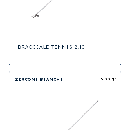
BRACCIALE TENNIS 2,10
ZIRCONI BIANCHI
5.00 gr.