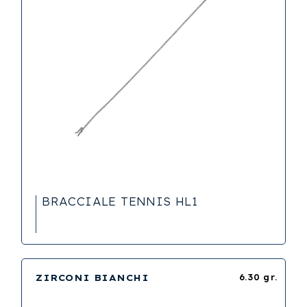
BRACCIALE TENNIS HL1
ZIRCONI BIANCHI
6.30 gr.