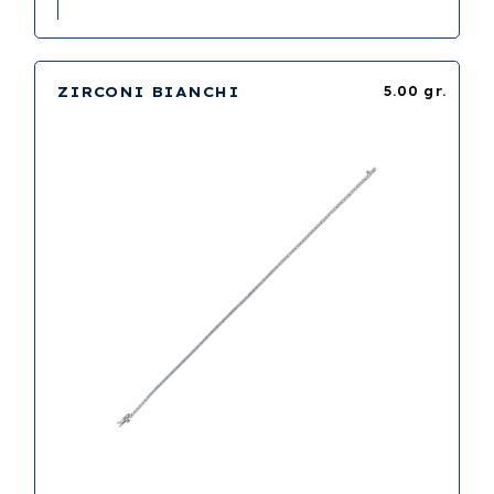
ZIRCONI BIANCHI
5.00 gr.