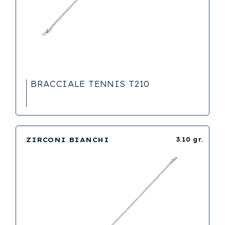
BRACCIALE TENNIS T210
ZIRCONI BIANCHI
3.10 gr.