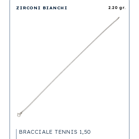
ZIRCONI BIANCHI
2.20 gr.
BRACCIALE TENNIS 1,50