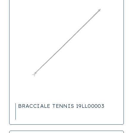
BRACCIALE TENNIS 19LL00003