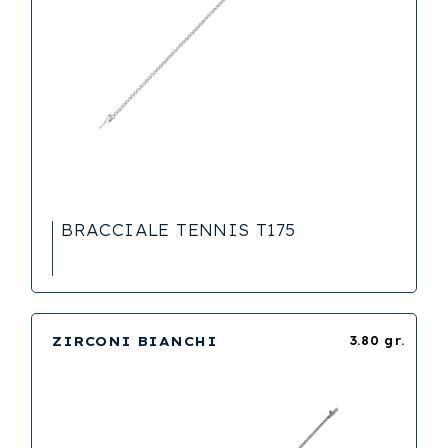
BRACCIALE TENNIS T175
ZIRCONI BIANCHI
3.80 gr.