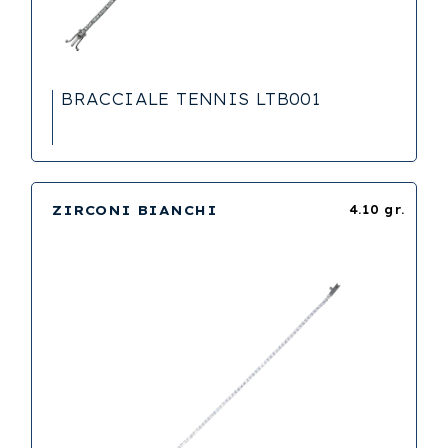
BRACCIALE TENNIS LTB001
ZIRCONI BIANCHI
4.10 gr.