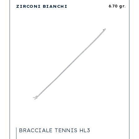
ZIRCONI BIANCHI
6.70 gr.
BRACCIALE TENNIS HL3