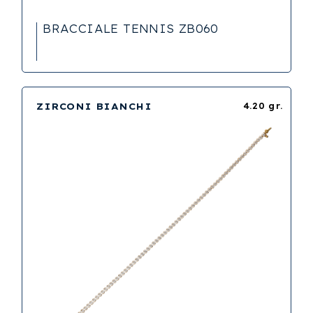
BRACCIALE TENNIS ZB060
ZIRCONI BIANCHI
4.20 gr.