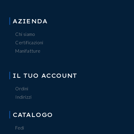
AZIENDA
Chi siamo
Certificazioni
Manifatture
IL TUO ACCOUNT
Ordini
Indirizzi
CATALOGO
Fedi