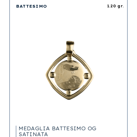
BATTESIMO
1.20 gr.
MEDAGLIA BATTESIMO OG
SATINATA