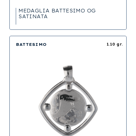
MEDAGLIA BATTESIMO OG
SATINATA
BATTESIMO
1.10 gr.