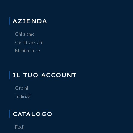
AZIENDA
Chi siamo
Certificazioni
Manifatture
IL TUO ACCOUNT
Ordini
Indirizzi
CATALOGO
Fedi