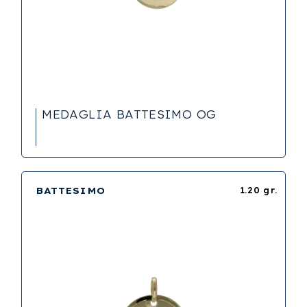
MEDAGLIA BATTESIMO OG
BATTESIMO
1.20 gr.