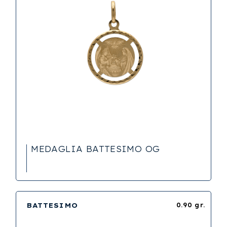
MEDAGLIA BATTESIMO OG
BATTESIMO
0.90 gr.