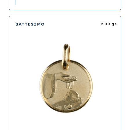
BATTESIMO
2.00 gr.