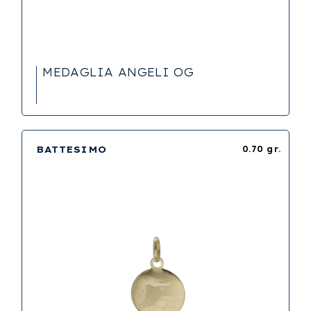
MEDAGLIA ANGELI OG
BATTESIMO
0.70 gr.