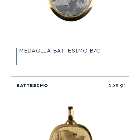
MEDAGLIA BATTESIMO B/G
BATTESIMO
5.50 gr.