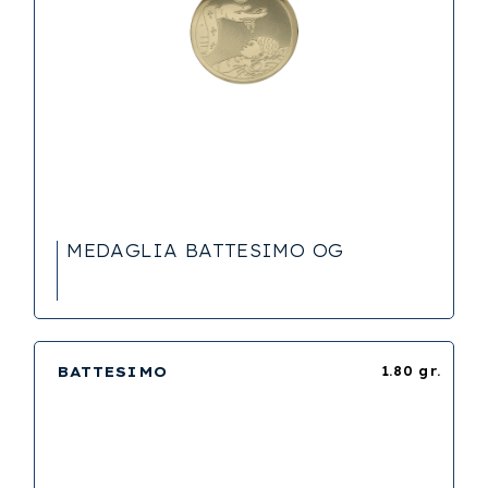
MEDAGLIA BATTESIMO OG
BATTESIMO
1.80 gr.