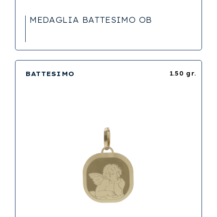
MEDAGLIA BATTESIMO OB
BATTESIMO
1.50 gr.