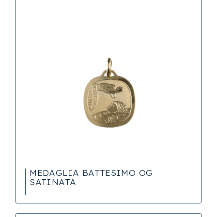
MEDAGLIA BATTESIMO OG
SATINATA