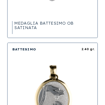
MEDAGLIA BATTESIMO OB
SATINATA
BATTESIMO
2.40 gr.