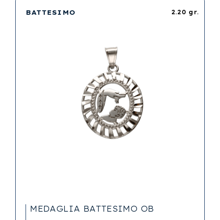
BATTESIMO
2.20 gr.
MEDAGLIA BATTESIMO OB