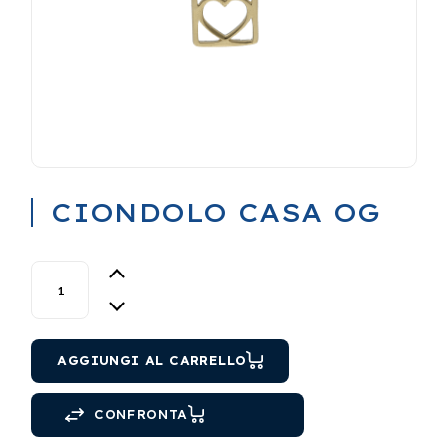
CIONDOLO CASA OG
CIONDOLO CASA OG quantity
AGGIUNGI AL CARRELLO
CONFRONTA