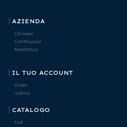
AZIENDA
Chi siamo
Certificazioni
Manifatture
IL TUO ACCOUNT
Ordini
Indirizzi
CATALOGO
Fedi