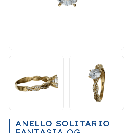
ANELLO SOLITARIO
FANTASIA OG