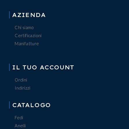
AZIENDA
Chi siamo
Certificazioni
Manifatture
IL TUO ACCOUNT
Ordini
Indirizzi
CATALOGO
Fedi
Anelli