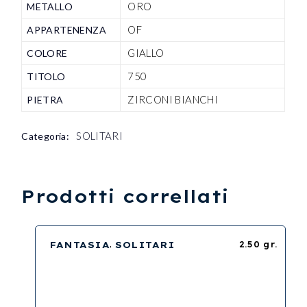
ORO
METALLO
OF
APPARTENENZA
GIALLO
COLORE
750
TITOLO
ZIRCONI BIANCHI
PIETRA
SOLITARI
Categoria:
Prodotti correllati
FANTASIA
SOLITARI
2.50 gr.