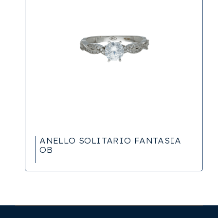
ANELLO SOLITARIO FANTASIA
OB