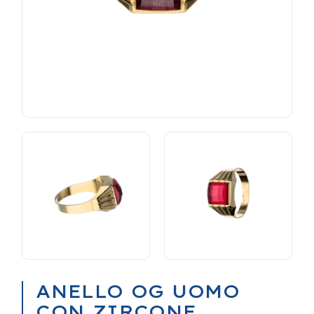
ANELLO OG UOMO
CON ZIRCONE