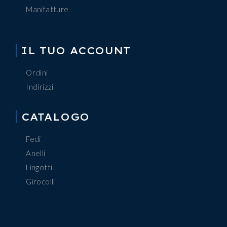
Manifatture
IL TUO ACCOUNT
Ordini
Indirizzi
CATALOGO
Fedi
Anelli
Lingotti
Girocolli