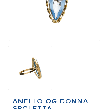
ANELLO OG DONNA
SPOLETTA