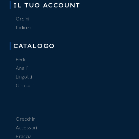
IL TUO ACCOUNT
Ordini
Indirizzi
CATALOGO
Fedi
Anelli
Lingotti
Girocolli
Orecchini
Accessori
Bracciali