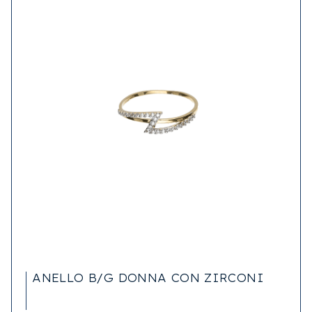
ANELLO B/G DONNA CON ZIRCONI