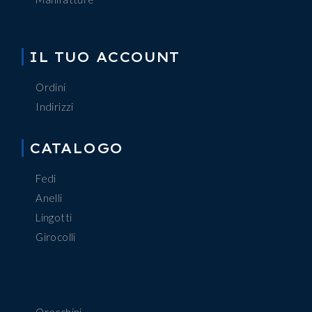
IL TUO ACCOUNT
Ordini
Indirizzi
CATALOGO
Fedi
Anelli
Lingotti
Girocolli
Orecchini