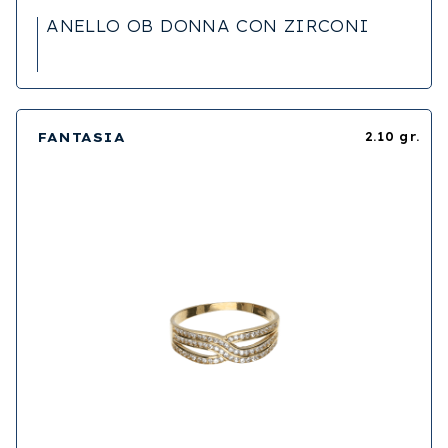
ANELLO OB DONNA CON ZIRCONI
FANTASIA
2.10 gr.