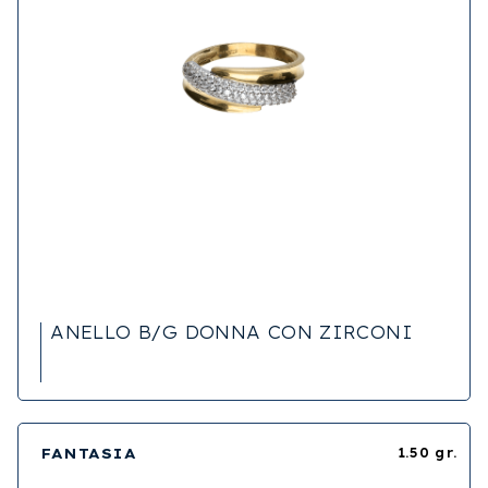
ANELLO B/G DONNA CON ZIRCONI
FANTASIA
1.50 gr.