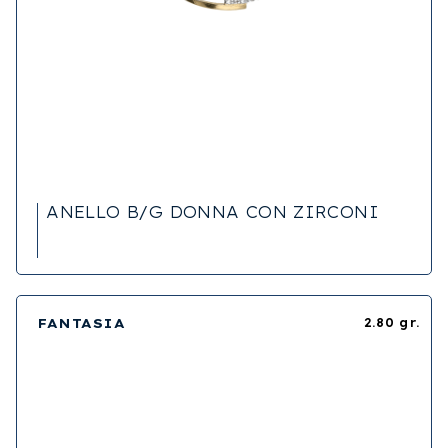
ANELLO B/G DONNA CON ZIRCONI
FANTASIA
2.80 gr.