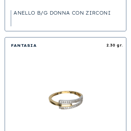
ANELLO B/G DONNA CON ZIRCONI
FANTASIA
2.30 gr.