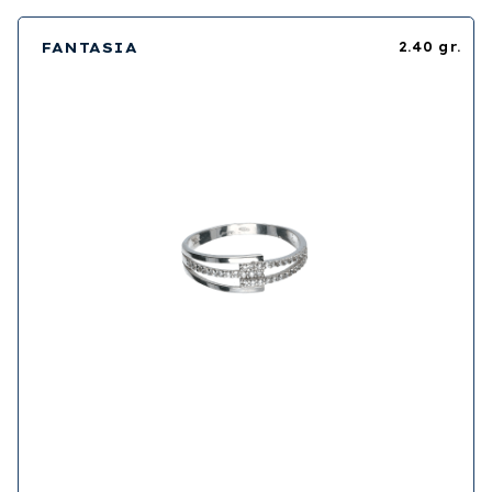
FANTASIA
2.40 gr.