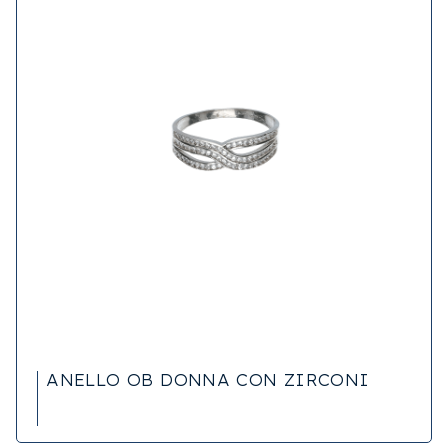
ANELLO OB DONNA CON ZIRCONI