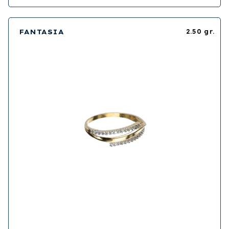
FANTASIA
2.50 gr.