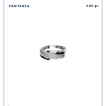
FANTASIA
2.80 gr.