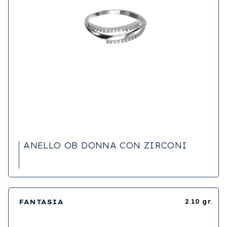
ANELLO OB DONNA CON ZIRCONI
FANTASIA
2.10 gr.