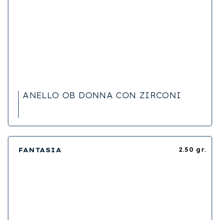
ANELLO OB DONNA CON ZIRCONI
FANTASIA
2.50 gr.