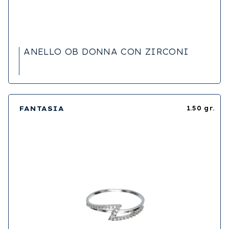
ANELLO OB DONNA CON ZIRCONI
FANTASIA
1.50 gr.