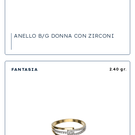
ANELLO B/G DONNA CON ZIRCONI
FANTASIA
2.40 gr.