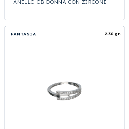
ANELLO OB DONNA CON ZIRCONI
FANTASIA
2.30 gr.