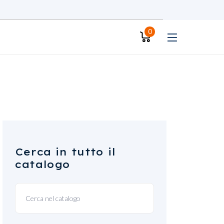
0
Cerca in tutto il
catalogo