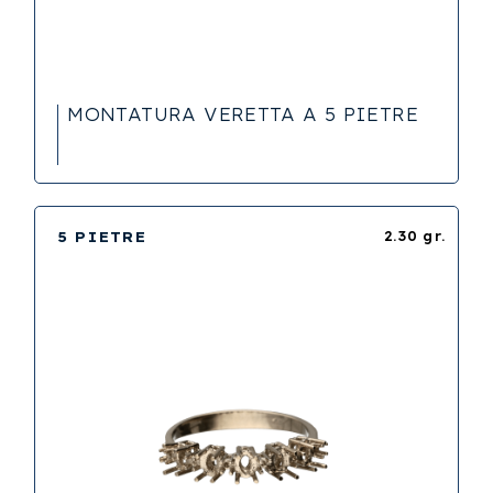
MONTATURA VERETTA A 5 PIETRE
5 PIETRE
2.30 gr.