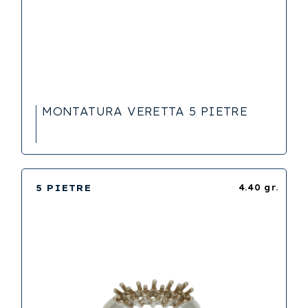
MONTATURA VERETTA 5 PIETRE
5 PIETRE
4.40 gr.