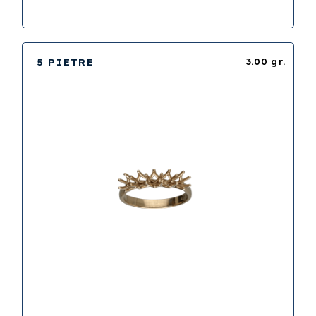
5 PIETRE
3.00 gr.