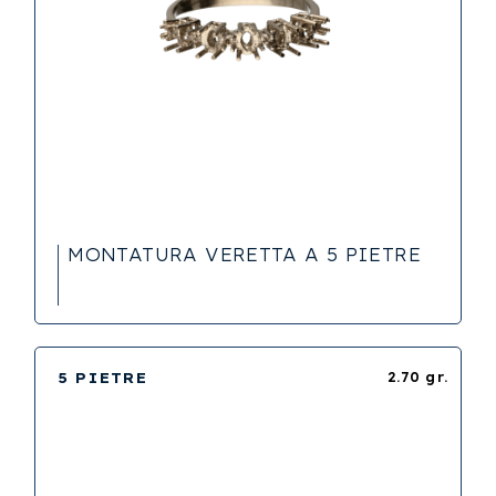
MONTATURA VERETTA A 5 PIETRE
5 PIETRE
2.70 gr.