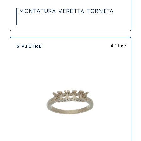
MONTATURA VERETTA TORNITA
5 PIETRE
4.11 gr.