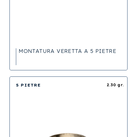
MONTATURA VERETTA A 5 PIETRE
5 PIETRE
2.30 gr.