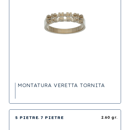
MONTATURA VERETTA TORNITA
5 PIETRE
7 PIETRE
2.60 gr.