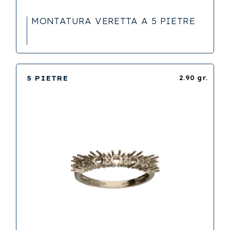
MONTATURA VERETTA A 5 PIETRE
5 PIETRE
2.90 gr.