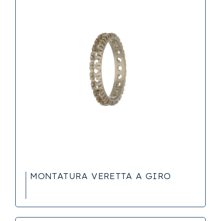
MONTATURA VERETTA A GIRO