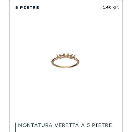
5 PIETRE
1.40 gr.
MONTATURA VERETTA A 5 PIETRE