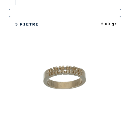
5 PIETRE
5.60 gr.