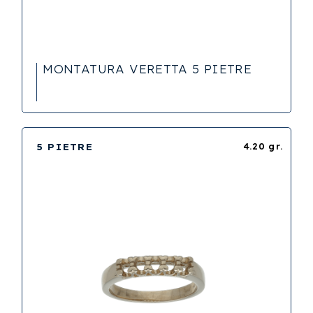
MONTATURA VERETTA 5 PIETRE
5 PIETRE
4.20 gr.