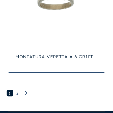
MONTATURA VERETTA A 6 GRIFF
1
2