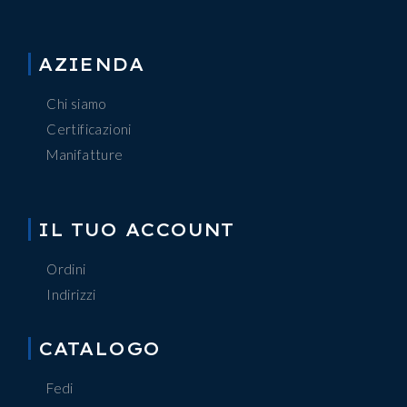
AZIENDA
Chi siamo
Certificazioni
Manifatture
IL TUO ACCOUNT
Ordini
Indirizzi
CATALOGO
Fedi