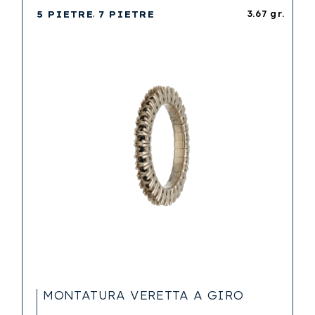
5 PIETRE
7 PIETRE
3.67 gr.
MONTATURA VERETTA A GIRO