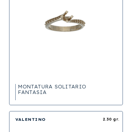
MONTATURA SOLITARIO
FANTASIA
VALENTINO
2.30 gr.