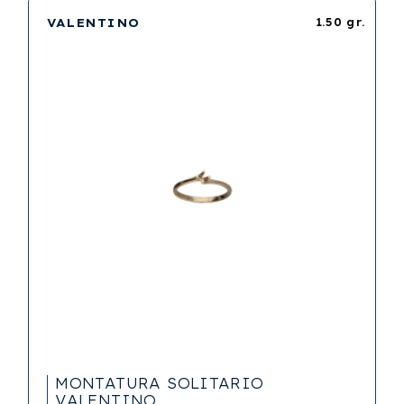
VALENTINO
1.50 gr.
MONTATURA SOLITARIO
VALENTINO