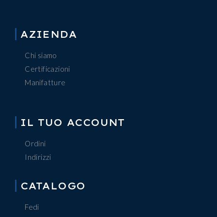
AZIENDA
Chi siamo
Certificazioni
Manifatture
IL TUO ACCOUNT
Ordini
Indirizzi
CATALOGO
Fedi