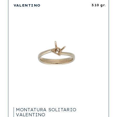
VALENTINO
3.10 gr.
MONTATURA SOLITARIO
VALENTINO