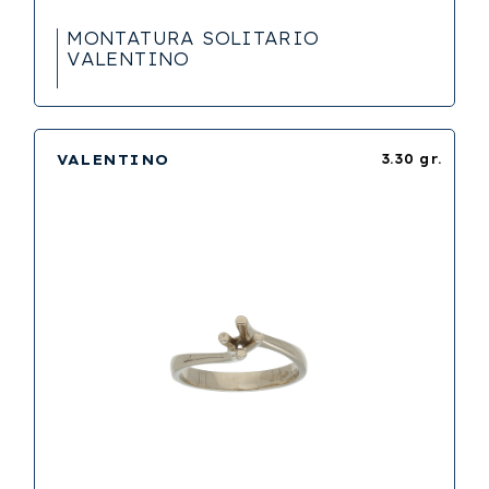
MONTATURA SOLITARIO
VALENTINO
VALENTINO
3.30 gr.