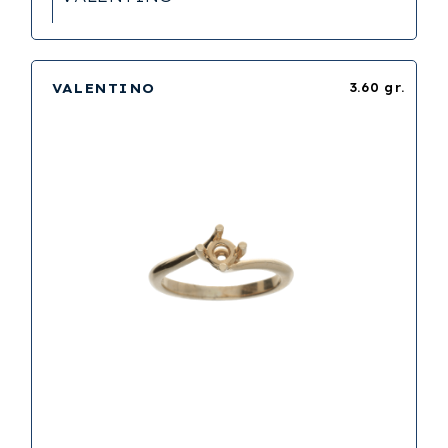
VALENTINO
3.60 gr.