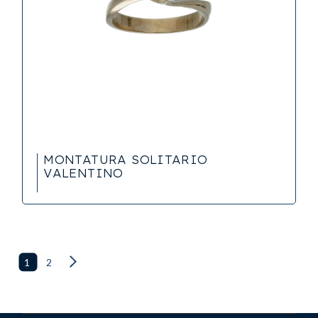
MONTATURA SOLITARIO
VALENTINO
1
2