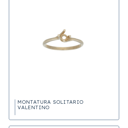
MONTATURA SOLITARIO
VALENTINO