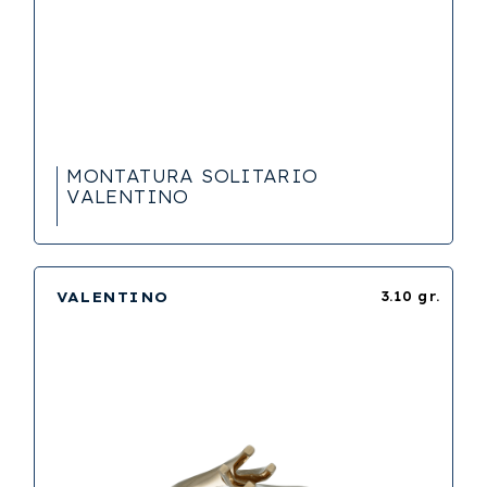
MONTATURA SOLITARIO
VALENTINO
VALENTINO
3.10 gr.