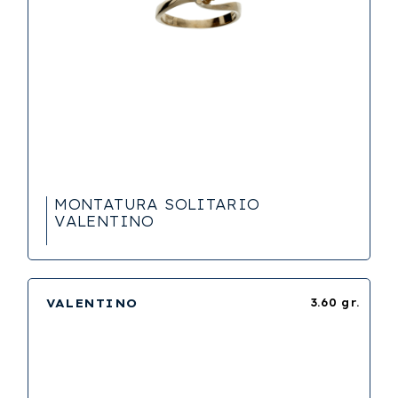
MONTATURA SOLITARIO
VALENTINO
VALENTINO
3.60 gr.