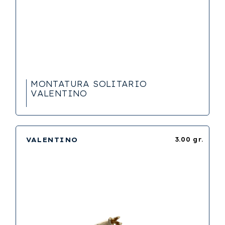
MONTATURA SOLITARIO
VALENTINO
VALENTINO
3.00 gr.