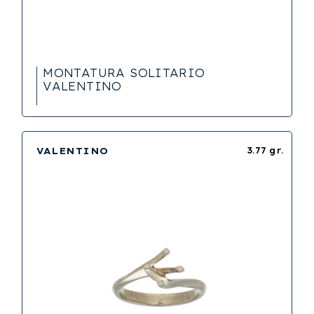
MONTATURA SOLITARIO
VALENTINO
VALENTINO
3.77 gr.