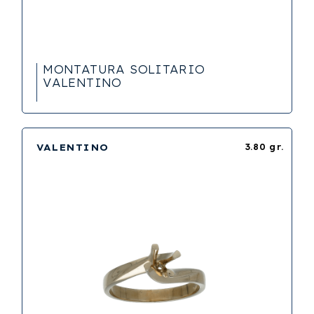
MONTATURA SOLITARIO
VALENTINO
VALENTINO
3.80 gr.