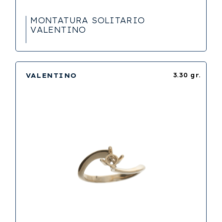
MONTATURA SOLITARIO
VALENTINO
VALENTINO
3.30 gr.