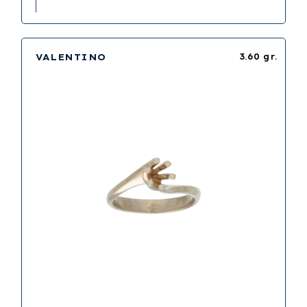
VALENTINO
3.60 gr.