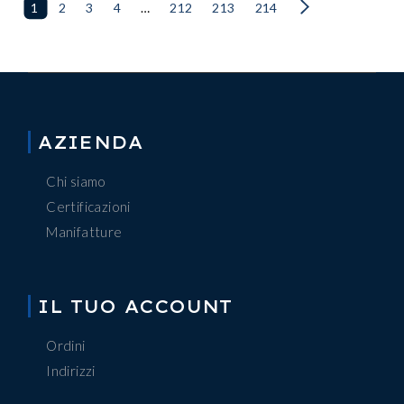
1
2
3
4
…
212
213
214
AZIENDA
Chi siamo
Certificazioni
Manifatture
IL TUO ACCOUNT
Ordini
Indirizzi