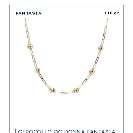
FANTASIA
1.10 gr.
GIROCOLLO OG DONNA FANTASIA