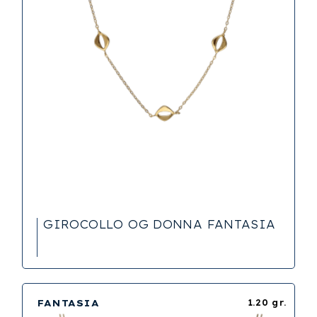
GIROCOLLO OG DONNA FANTASIA
FANTASIA
1.20 gr.