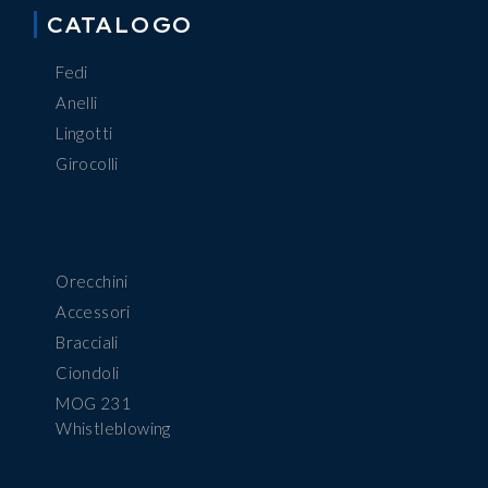
CATALOGO
Fedi
Anelli
Lingotti
Girocolli
Orecchini
Accessori
Bracciali
Ciondoli
MOG 231
Whistleblowing