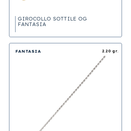
GIROCOLLO SOTTILE OG
FANTASIA
FANTASIA
2.20 gr.