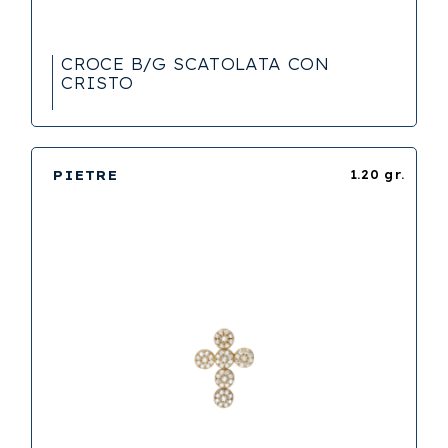
CROCE B/G SCATOLATA CON
CRISTO
PIETRE
1.20 gr.