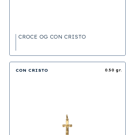
CROCE OG CON CRISTO
CON CRISTO
0.50 gr.