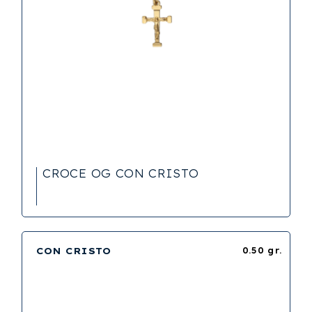
CROCE OG CON CRISTO
CON CRISTO
0.50 gr.