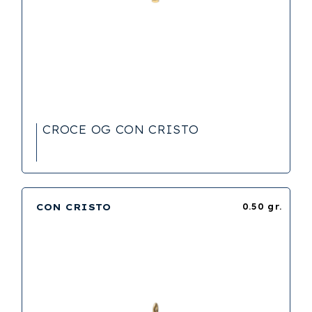
CROCE OG CON CRISTO
CON CRISTO
0.50 gr.