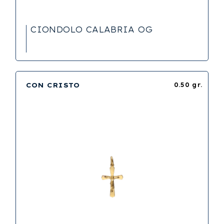
CIONDOLO CALABRIA OG
CON CRISTO
0.50 gr.