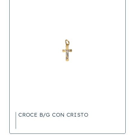
CROCE B/G CON CRISTO