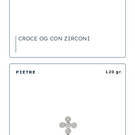
CROCE OG CON ZIRCONI
PIETRE
1.20 gr.