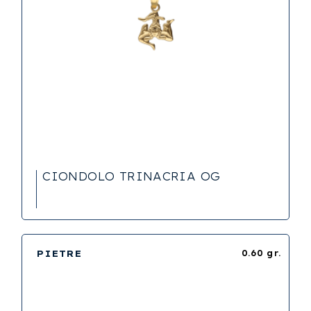
CIONDOLO TRINACRIA OG
PIETRE
0.60 gr.