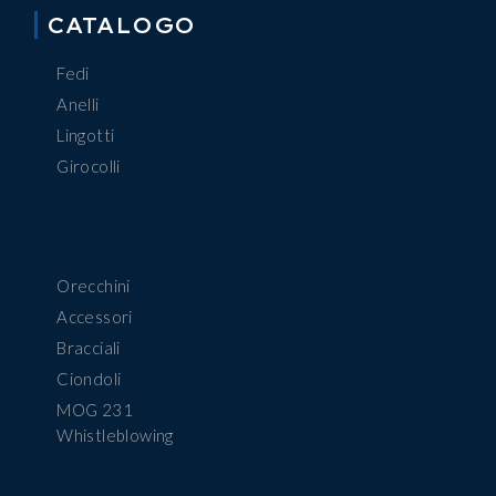
CATALOGO
Fedi
Anelli
Lingotti
Girocolli
Orecchini
Accessori
Bracciali
Ciondoli
MOG 231
Whistleblowing