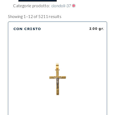
Categorie prodotto:
ciondoli-37
Showing 1–12 of 5211 results
CON CRISTO
2.00 gr.