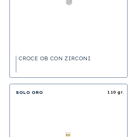
CROCE OB CON ZIRCONI
SOLO ORO
1.10 gr.