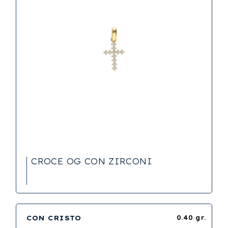
CROCE OG CON ZIRCONI
CON CRISTO
0.40 gr.