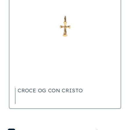
CROCE OG CON CRISTO