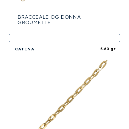
BRACCIALE OG DONNA
GROUMETTE
CATENA
5.60 gr.