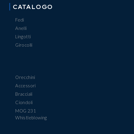
CATALOGO
Fedi
Anelli
Lingotti
Girocolli
Orecchini
Accessori
Bracciali
Ciondoli
MOG 231
Whistleblowing