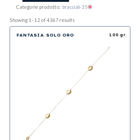
Categorie prodotto:
bracciali-35
Showing 1–12 of 4367 results
FANTASIA
SOLO ORO
1.00 gr.