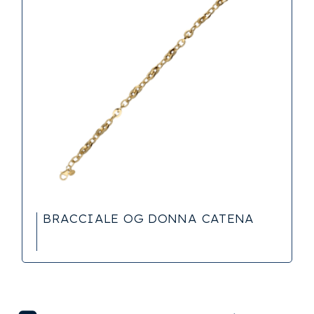
BRACCIALE OG DONNA CATENA