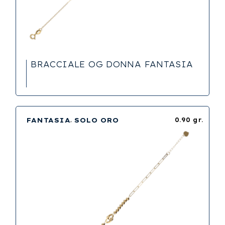
BRACCIALE OG DONNA FANTASIA
FANTASIA
SOLO ORO
0.90 gr.