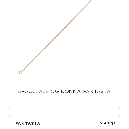
BRACCIALE OG DONNA FANTASIA
FANTASIA
2.40 gr.