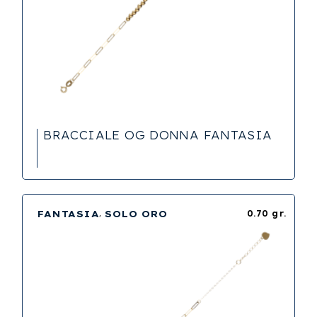
BRACCIALE OG DONNA FANTASIA
FANTASIA
SOLO ORO
0.70 gr.