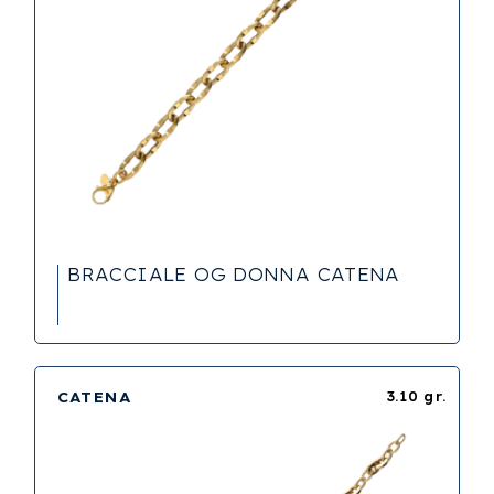
BRACCIALE OG DONNA CATENA
CATENA
3.10 gr.