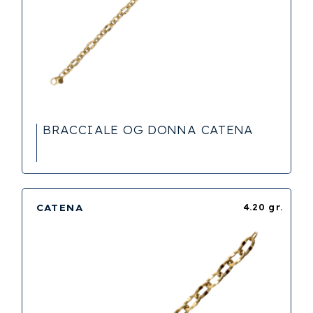
BRACCIALE OG DONNA CATENA
CATENA
4.20 gr.