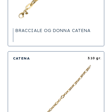
BRACCIALE OG DONNA CATENA
CATENA
3.10 gr.