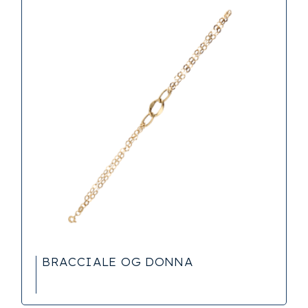
BRACCIALE OG DONNA