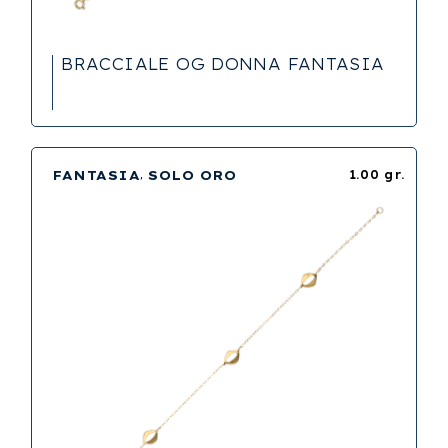
BRACCIALE OG DONNA FANTASIA
FANTASIA
SOLO ORO
1.00 gr.