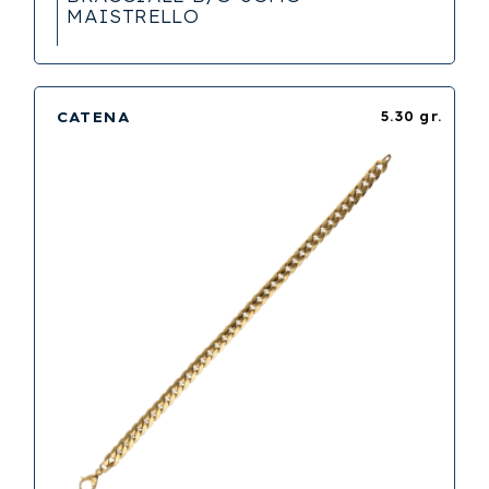
MAISTRELLO
CATENA
5.30 gr.