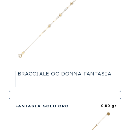
BRACCIALE OG DONNA FANTASIA
FANTASIA
SOLO ORO
0.80 gr.